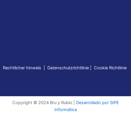
Rechtlicher hinweis
|
Datenschutzrichtlinie
|
Cookie Richtlinie
Copyright © 2024 Bru y Rubio |
Desarrollado por SIPE
Informática