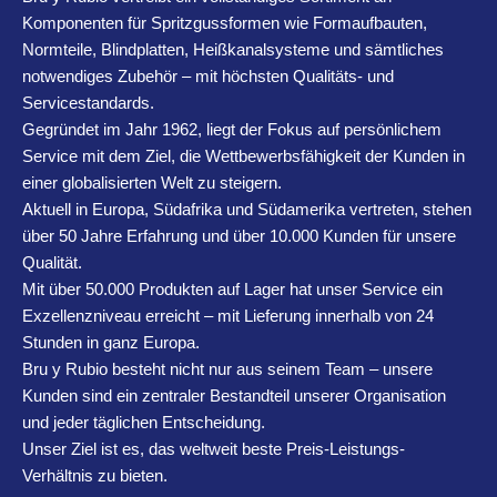
Komponenten für Spritzgussformen wie Formaufbauten,
Normteile, Blindplatten, Heißkanalsysteme und sämtliches
notwendiges Zubehör – mit höchsten Qualitäts- und
Servicestandards.
Gegründet im Jahr 1962, liegt der Fokus auf persönlichem
Service mit dem Ziel, die Wettbewerbsfähigkeit der Kunden in
einer globalisierten Welt zu steigern.
Aktuell in Europa, Südafrika und Südamerika vertreten, stehen
über 50 Jahre Erfahrung und über 10.000 Kunden für unsere
Qualität.
Mit über 50.000 Produkten auf Lager hat unser Service ein
Exzellenzniveau erreicht – mit Lieferung innerhalb von 24
Stunden in ganz Europa.
Bru y Rubio besteht nicht nur aus seinem Team – unsere
Kunden sind ein zentraler Bestandteil unserer Organisation
und jeder täglichen Entscheidung.
Unser Ziel ist es, das weltweit beste Preis-Leistungs-
Verhältnis zu bieten.