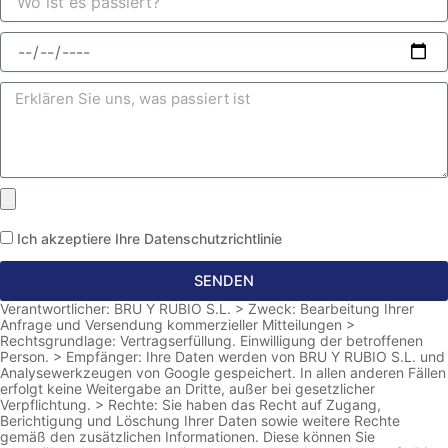
Ich akzeptiere Ihre Datenschutzrichtlinie
SENDEN
Verantwortlicher: BRU Y RUBIO S.L. > Zweck: Bearbeitung Ihrer
Anfrage und Versendung kommerzieller Mitteilungen >
Rechtsgrundlage: Vertragserfüllung. Einwilligung der betroffenen
Person. > Empfänger: Ihre Daten werden von BRU Y RUBIO S.L. und
Analysewerkzeugen von Google gespeichert. In allen anderen Fällen
erfolgt keine Weitergabe an Dritte, außer bei gesetzlicher
Verpflichtung. > Rechte: Sie haben das Recht auf Zugang,
Berichtigung und Löschung Ihrer Daten sowie weitere Rechte
gemäß den zusätzlichen Informationen. Diese können Sie